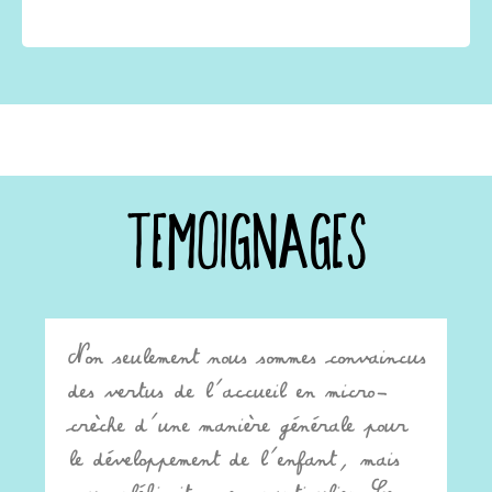
Temoignages
Non seulement nous sommes convaincus
des vertus de l’accueil en micro-
crèche d’une manière générale pour
le développement de l’enfant, mais