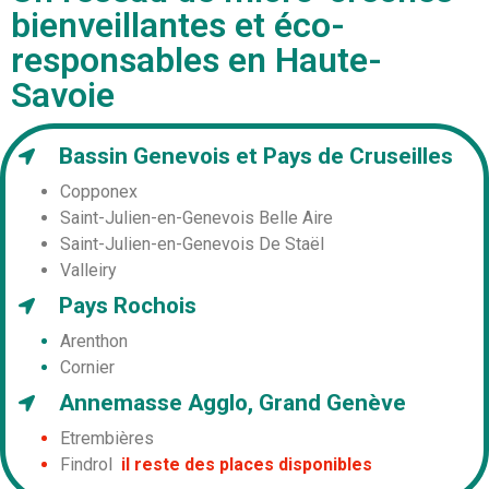
bienveillantes et éco-
responsables en Haute-
Savoie
Bassin Genevois et Pays de Cruseilles
Copponex
Saint-Julien-en-Genevois Belle Aire
Saint-Julien-en-Genevois De Staël
Valleiry
Pays Rochois
Arenthon
Cornier
Annemasse Agglo, Grand Genève
Etrembières
Findrol
il reste des places disponibles