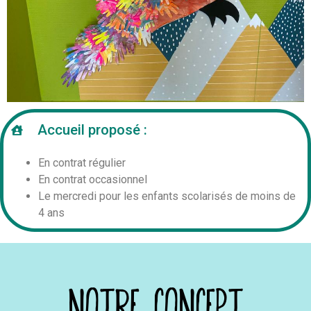
Accueil proposé :
En contrat régulier
En contrat occasionnel
Le mercredi pour les enfants scolarisés de moins de
4 ans
Notre concept