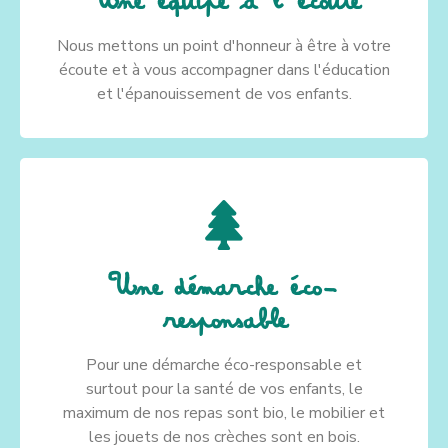
Une équipe à l'écoute
Nous mettons un point d'honneur à être à votre
écoute et à vous accompagner dans l'éducation
et l'épanouissement de vos enfants.
Une démarche éco-
responsable
Pour une démarche éco-responsable et
surtout pour la santé de vos enfants, le
maximum de nos repas sont bio, le mobilier et
les jouets de nos crèches sont en bois.