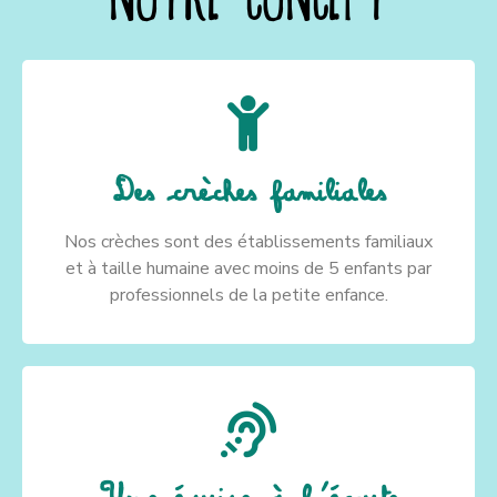
Des crèches familiales
Nos crèches sont des établissements familiaux
et à taille humaine avec moins de 5 enfants par
professionnels de la petite enfance.